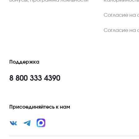
Бонусы, программа лояльности
Калорийность
Согласие на 
Согласие на 
Поддержка
8 800 333 4390
Присоединяйтесь к нам