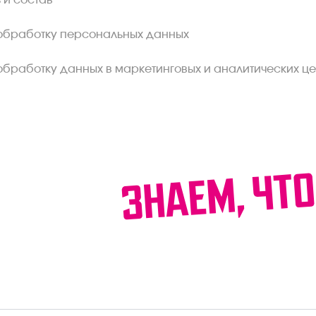
 и состав
обработку персональных данных
обработку данных в маркетинговых и аналитических це