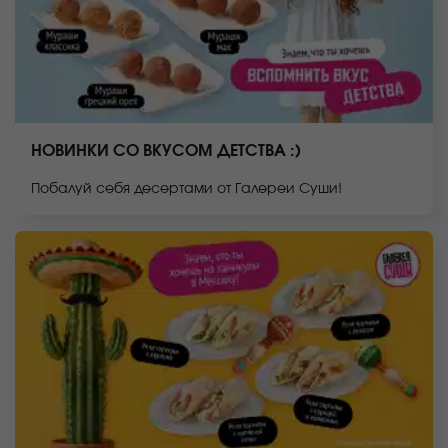
НОВИНКИ СО ВКУСОМ ДЕТСТВА :)
Побалуй себя десертами от Галереи Суши!