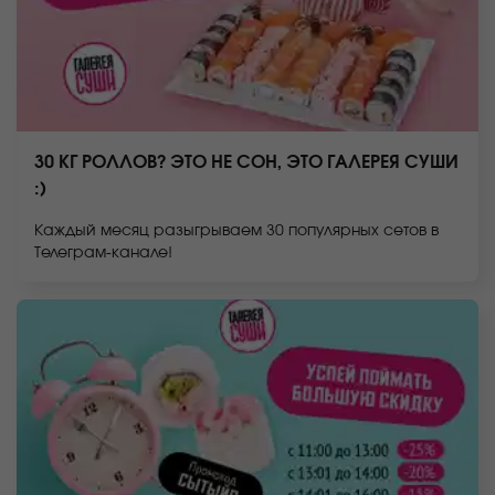
30 КГ РОЛЛОВ? ЭТО НЕ СОН, ЭТО ГАЛЕРЕЯ СУШИ
:)
Каждый месяц разыгрываем 30 популярных сетов в
Телеграм-канале!