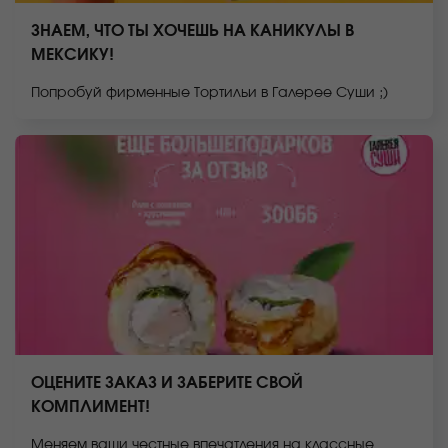
ЗНАЕМ, ЧТО ТЫ ХОЧЕШЬ НА КАНИКУЛЫ В
МЕКСИКУ!
Попробуй фирменные Тортильи в Галерее Суши ;)
ОЦЕНИТЕ ЗАКАЗ И ЗАБЕРИТЕ СВОЙ
КОМПЛИМЕНТ!
Меняем ваши честные впечатления на классные