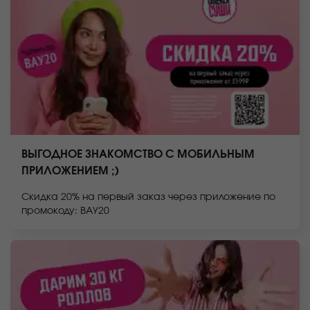
ВЫГОДНОЕ ЗНАКОМСТВО С МОБИЛЬНЫМ
ПРИЛОЖЕНИЕМ ;)
Скидка 20% на первый заказ через приложение по
промокоду: ВАУ20