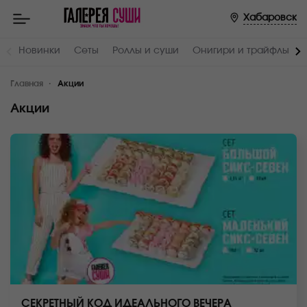
Хабаровск
Новинки
Сеты
Роллы и суши
Онигири и трайфлы
Главная
Акции
Акции
СЕКРЕТНЫЙ КОД ИДЕАЛЬНОГО ВЕЧЕРА