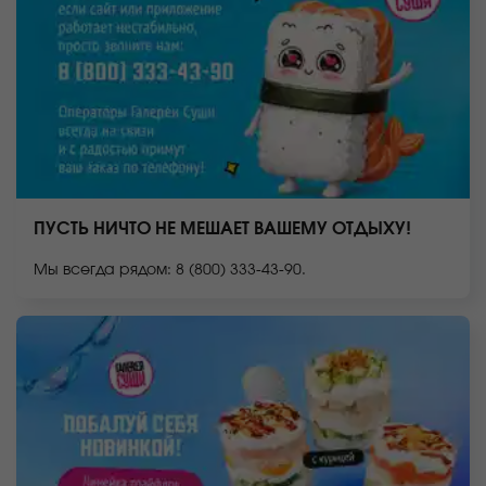
ПУСТЬ НИЧТО НЕ МЕШАЕТ ВАШЕМУ ОТДЫХУ!
Мы всегда рядом: 8 (800) 333-43-90.