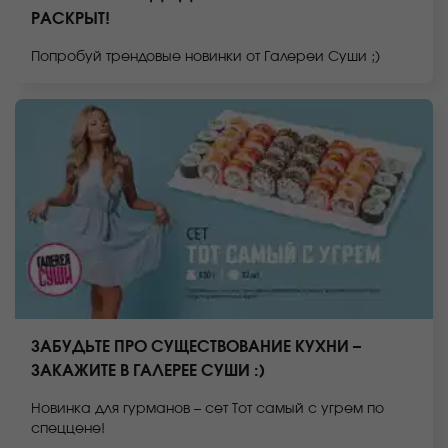
РАСКРЫТ!
Попробуй трендовые новинки от Галереи Суши ;)
ЗАБУДЬТЕ ПРО СУЩЕСТВОВАНИЕ КУХНИ –
ЗАКАЖИТЕ В ГАЛЕРЕЕ СУШИ :)
Новинка для гурманов – сет Тот самый с угрем по
спеццене!