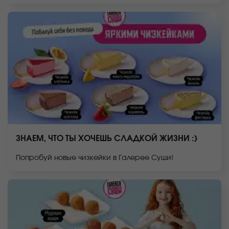
ЗНАЕМ, ЧТО ТЫ ХОЧЕШЬ СЛАДКОЙ ЖИЗНИ :)
Попробуй новые чизкейки в Галерее Суши!