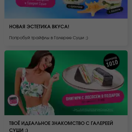
НОВАЯ ЭСТЕТИКА ВКУСА!
Попробуй трайфлы в Галерее Суши ;)
ТВОЁ ИДЕАЛЬНОЕ ЗНАКОМСТВО С ГАЛЕРЕЕЙ
СУШИ ;)