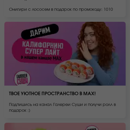
Онигири с лососем в подарок по промокоду: 1010
ТВОЕ УЮТНОЕ ПРОСТРАНСТВО В MAX!
Подпишись на канал Галереи Суши и получи ролл в
подарок :)