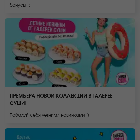
бонусы :)
ПРЕМЬЕРА НОВОЙ КОЛЛЕКЦИИ В ГАЛЕРЕЕ
СУШИ!
Побалуй себя летними новинками ;)