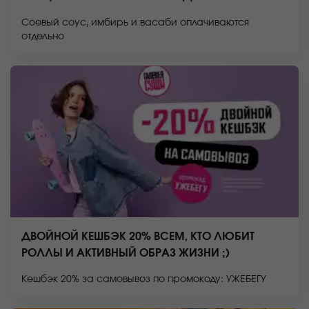
Соевый соус, имбирь и васаби оплачиваются
отдельно
ДВОЙНОЙ КЕШБЭК 20% ВСЕМ, КТО ЛЮБИТ
РОЛЛЫ И АКТИВНЫЙ ОБРАЗ ЖИЗНИ ;)
Кешбэк 20% за самовывоз по промокоду: УЖЕБЕГУ