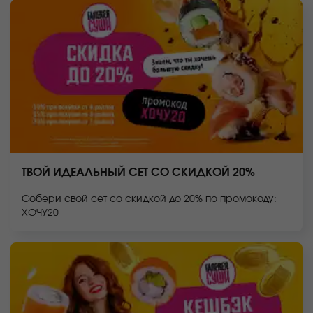
ТВОЙ ИДЕАЛЬНЫЙ СЕТ СО СКИДКОЙ 20%
Собери свой сет со скидкой до 20% по промокоду:
ХОЧУ20