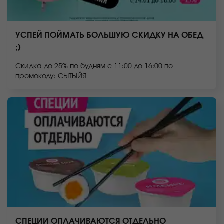
УСПЕЙ ПОЙМАТЬ БОЛЬШУЮ СКИДКУ НА ОБЕД
;)
Скидка до 25% по будням с 11:00 до 16:00 по
промокоду: СЫТЫЙЯ
СПЕЦИИ ОПЛАЧИВАЮТСЯ ОТДЕЛЬНО