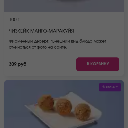
100 г
ЧИЗКЕЙК МАНГО-МАРАКУЙЯ
Фирменный десерт. *Внешний вид блюда может
отличаться от фото на сайте.
В КОРЗИНУ
309 руб
Новинка