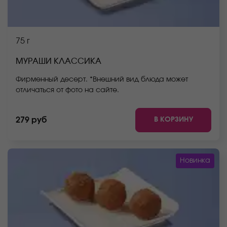
75 г
МУРАШИ КЛАССИКА
Фирменный десерт. *Внешний вид блюда может
отличаться от фото на сайте.
В КОРЗИНУ
279 руб
Новинка