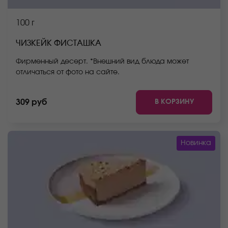
100 г
ЧИЗКЕЙК ФИСТАШКА
Фирменный десерт. *Внешний вид блюда может
отличаться от фото на сайте.
В КОРЗИНУ
309 руб
Новинка