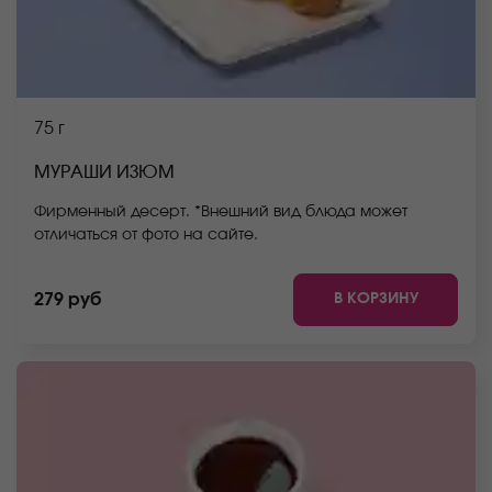
75 г
МУРАШИ ИЗЮМ
Фирменный десерт. *Внешний вид блюда может
отличаться от фото на сайте.
В КОРЗИНУ
279 руб