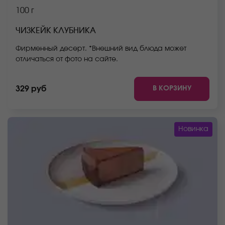
100 г
ЧИЗКЕЙК КЛУБНИКА
Фирменный десерт. *Внешний вид блюда может
отличаться от фото на сайте.
В КОРЗИНУ
329 руб
Новинка