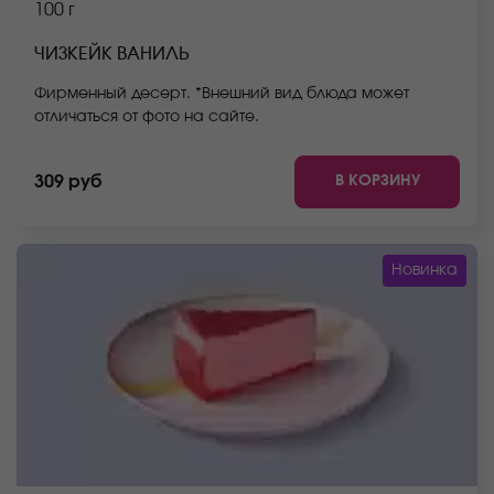
100 г
ЧИЗКЕЙК ВАНИЛЬ
Фирменный десерт. *Внешний вид блюда может
отличаться от фото на сайте.
В КОРЗИНУ
309 руб
Новинка