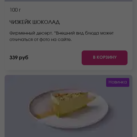
100 г
ЧИЗКЕЙК ШОКОЛАД
Фирменный десерт. *Внешний вид блюда может
отличаться от фото на сайте.
В КОРЗИНУ
339 руб
Новинка