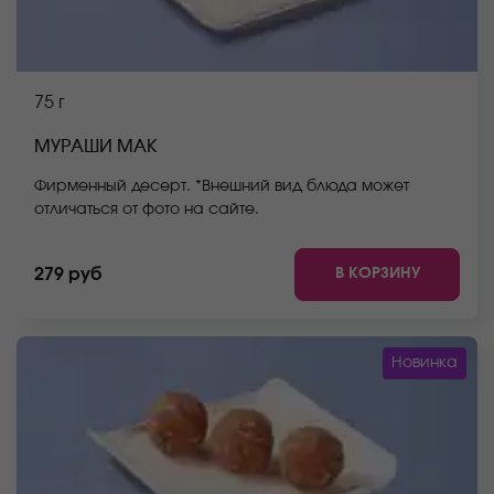
75 г
МУРАШИ МАК
Фирменный десерт. *Внешний вид блюда может
отличаться от фото на сайте.
В КОРЗИНУ
279 руб
Новинка