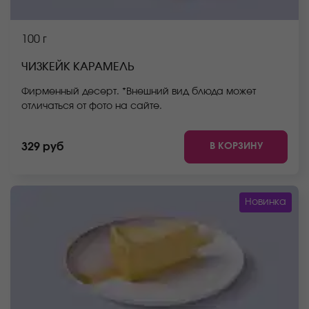
100 г
ЧИЗКЕЙК КАРАМЕЛЬ
Фирменный десерт. *Внешний вид блюда может
отличаться от фото на сайте.
В КОРЗИНУ
329 руб
Новинка