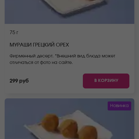
75 г
МУРАШИ ГРЕЦКИЙ ОРЕХ
Фирменный десерт. *Внешний вид блюда может
отличаться от фото на сайте.
В КОРЗИНУ
299 руб
Новинка