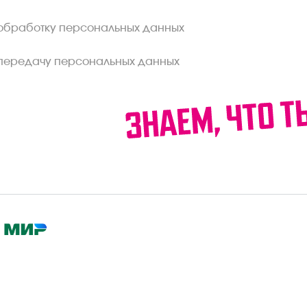
обработку персональных данных
передачу персональных данных