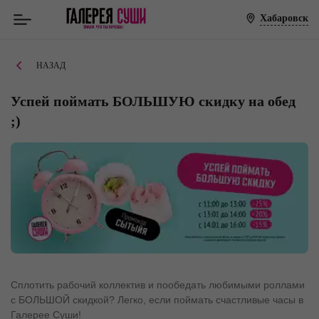
Хабаровск
НАЗАД
Успей поймать БОЛЬШУЮ скидку на обед
;)
Сплотить рабочий коллектив и пообедать любимыми роллами
с БОЛЬШОЙ скидкой? Легко, если поймать счастливые часы в
Галерее Суши!